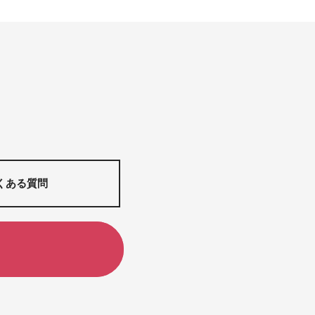
くある質問