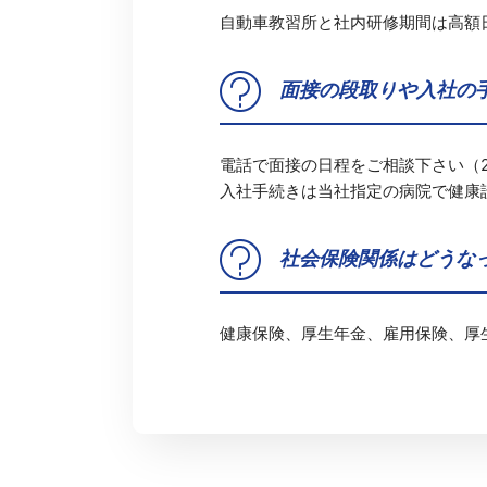
自動車教習所と社内研修期間は高額
面接の段取りや入社の
電話で面接の日程をご相談下さい（
入社手続きは当社指定の病院で健康
社会保険関係はどうな
健康保険、厚生年金、雇用保険、厚