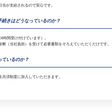
日当が支給されるので安心です。
手続きはどうなっているのか？
24時間受け付けています）。
診断（当社負担）を受けて必要書類をそろえていただくだけです。
っているのか？
生共済制度に加入していただきます。