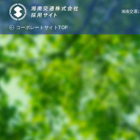
湘南交通
コーポレートサイトTOP