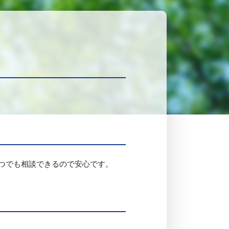
つでも相談できるので安心です。